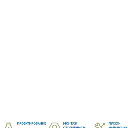
ПРОЕКТИРОВАНИЕ
МОНТАЖ
ПУСКО-
ОТОПЛЕНИЯ И
НАЛАДОЧН