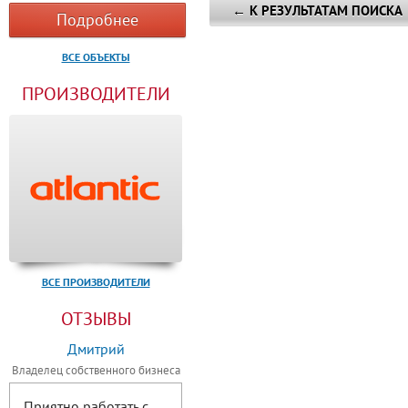
← К РЕЗУЛЬТАТАМ ПОИСКА
Подробнее
ВСЕ ОБЪЕКТЫ
ПРОИЗВОДИТЕЛИ
ВСЕ ПРОИЗВОДИТЕЛИ
ОТЗЫВЫ
Дмитрий
Владелец собственного бизнеса
Приятно работать с